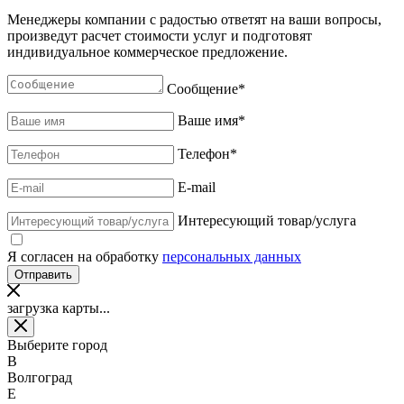
Менеджеры компании с радостью ответят на ваши вопросы,
произведут расчет стоимости услуг и подготовят
индивидуальное коммерческое предложение.
Сообщение
*
Ваше имя
*
Телефон
*
E-mail
Интересующий товар/услуга
Я согласен на обработку
персональных данных
загрузка карты...
Выберите город
В
Волгоград
Е