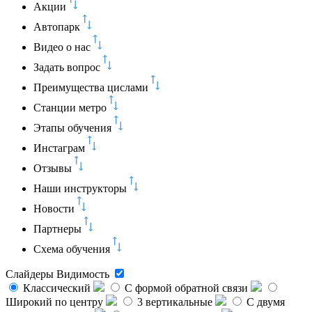
Акции
Автопарк
Видео о нас
Задать вопрос
Преимущества цислами
Станции метро
Этапы обучения
Инстаграм
Отзывы
Наши инструкторы
Новости
Партнеры
Схема обучения
Слайдеры
Видимость
Классический
C формой обратной связи
Широкий по центру
3 вертикальные
С двумя