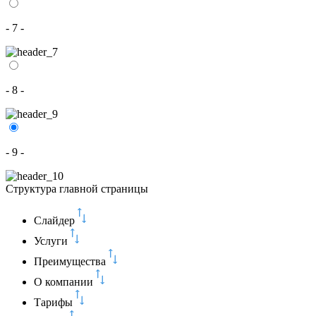
- 7 -
- 8 -
- 9 -
Структура главной страницы
Слайдер
Услуги
Преимущества
О компании
Тарифы