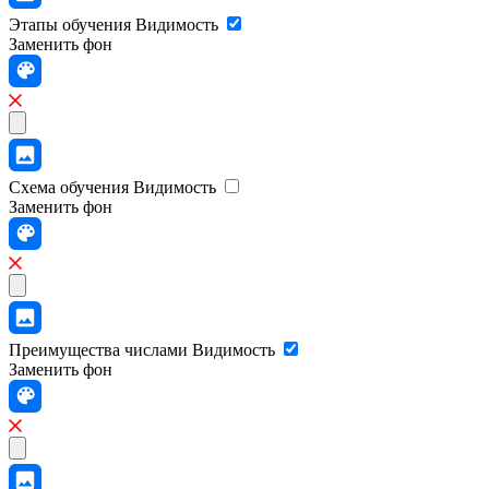
Этапы обучения
Видимость
Заменить фон
Схема обучения
Видимость
Заменить фон
Преимущества числами
Видимость
Заменить фон