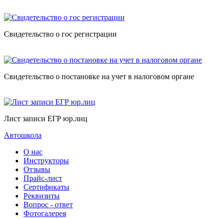
Свидетельство о гос регистрации
Свидетельство о постановке на учет в налоговом органе
Лист записи ЕГР юр.лиц
Автошкола
О нас
Инструкторы
Отзывы
Прайс-лист
Сертификаты
Реквизиты
Вопрос - ответ
Фотогалерея