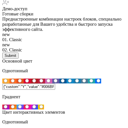
Демо-доступ
Готовые сборки
Преднастроенные комбинации настроек блоков, специально
разработанные для Вашего удобства и быстрого запуска
эффективного сайта.
new
01.
Classic
new
02.
Classic
Основной цвет
Однотонный
Градиент
Цвет интерактивных элементов
Однотонный