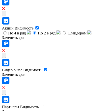
Акции
Видимость
По 4 в ряд
По 2 в ряд
Слайдером
Заменить фон
Видео о нас
Видимость
Заменить фон
Партнеры
Видимость