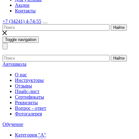
Акции
Контакты
+7 (34241) 4-74-55
Найти
Toggle navigation
Найти
Автошкола
О нас
Инструкторы
Отзывы
Прайс-лист
Сертификаты
Реквизиты
Вопрос - ответ
Фотогалерея
Обучение
Категория "A"