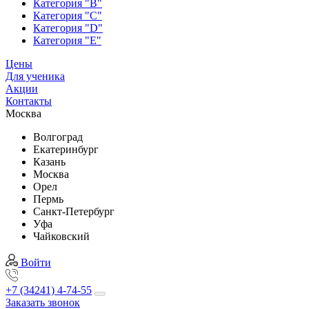
Категория "B"
Категория "C"
Категория "D"
Категория "E"
Цены
Для ученика
Акции
Контакты
Москва
Волгоград
Екатеринбург
Казань
Москва
Орел
Пермь
Санкт-Петербург
Уфа
Чайковский
Войти
+7 (34241) 4-74-55
Заказать звонок