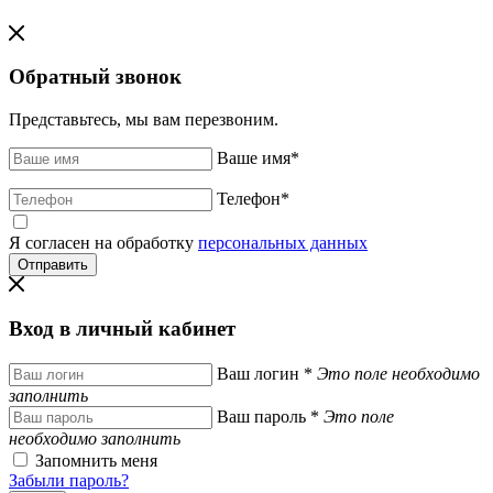
Обратный звонок
Представьтесь, мы вам перезвоним.
Ваше имя
*
Телефон
*
Я согласен на обработку
персональных данных
Вход в личный кабинет
Ваш логин
*
Это поле необходимо
заполнить
Ваш пароль
*
Это поле
необходимо заполнить
Запомнить меня
Забыли пароль?