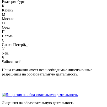
Екатеринбург
К
Казань
М
Москва
О
Орел
П
Пермь
С
Санкт-Петербург
У
Уфа
Ч
Чайковский
Наша компания имеет все необходимые лицензионные
разрешения на образовательную деятельность.
Лицензия на образовательную деятельность