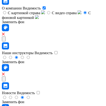
О компании
Видимость
С картинкой справа
С видео справа
С
фоновой картинкой
Заменить фон
Наши инструкторы
Видимость
Заменить фон
Новости
Видимость
Заменить фон