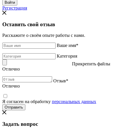
Регистрация
Оставить свой отзыв
Расскажите о своём опыте работы с нами.
Ваше имя
*
Категория
Прикрепить файлы
Отлично
Отзыв
*
Отлично
Я согласен на обработку
персональных данных
Задать вопрос