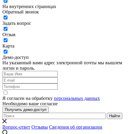
На внутренних страницах
Обратный звонок
Задать вопрос
Отзыв
Карта
Демо-доступ
На указанный вами адрес электронной почты мы вышлем
логин и пароль.
Я согласен на обработку
персональных данных
Необходимо ваше согласие
Получить демо-доступ
Найти
Вопрос-ответ
Отзывы
Сведения об организации