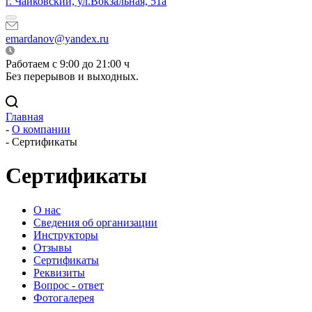
г. Чайковский, ул.Вокзальная, 51а
emardanov@yandex.ru
Работаем с 9:00 до 21:00 ч
Без перерывов и выходных.
Главная
-
О компании
-
Сертификаты
Сертификаты
О нас
Сведения об организации
Инструкторы
Отзывы
Сертификаты
Реквизиты
Вопрос - ответ
Фотогалерея