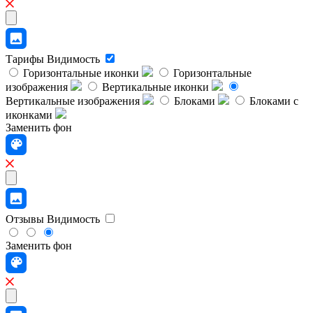
Тарифы
Видимость
Горизонтальные иконки
Горизонтальные
изображения
Вертикальные иконки
Вертикальные изображения
Блоками
Блоками с
иконками
Заменить фон
Отзывы
Видимость
Заменить фон