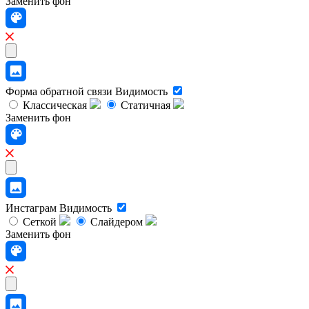
Заменить фон
Форма обратной связи
Видимость
Классическая
Статичная
Заменить фон
Инстаграм
Видимость
Сеткой
Слайдером
Заменить фон