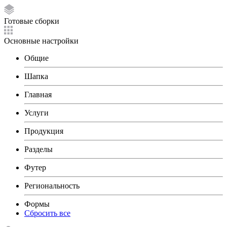
Готовые сборки
Основные настройки
Общие
Шапка
Главная
Услуги
Продукция
Разделы
Футер
Региональность
Формы
Сбросить все