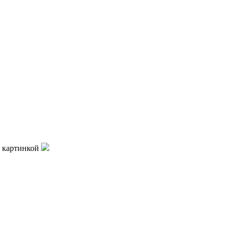
 картинкой