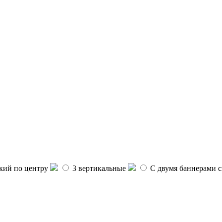
ий по центру
3 вертикальные
С двумя баннерами с