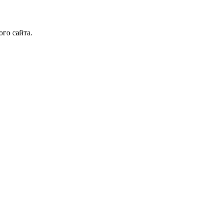
го сайта.