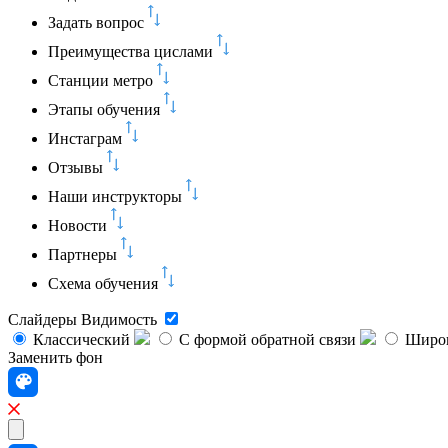
Задать вопрос
Преимущества цислами
Станции метро
Этапы обучения
Инстаграм
Отзывы
Наши инструкторы
Новости
Партнеры
Схема обучения
Слайдеры
Видимость
Классический
C формой обратной связи
Широк
Заменить фон