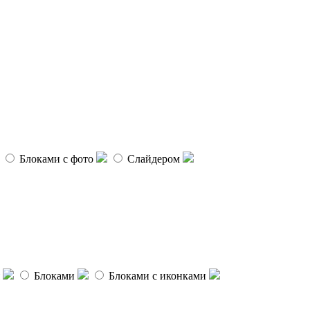
Блоками с фото
Слайдером
Блоками
Блоками с иконками