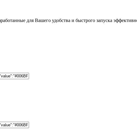
работанные для Вашего удобства и быстрого запуска эффективно