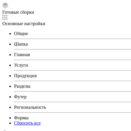
Готовые сборки
Основные настройки
Общие
Шапка
Главная
Услуги
Продукция
Разделы
Футер
Региональность
Формы
Сбросить все