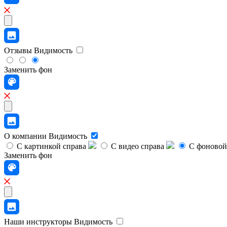
Отзывы
Видимость
Заменить фон
О компании
Видимость
С картинкой справа
С видео справа
С фоновой
Заменить фон
Наши инструкторы
Видимость